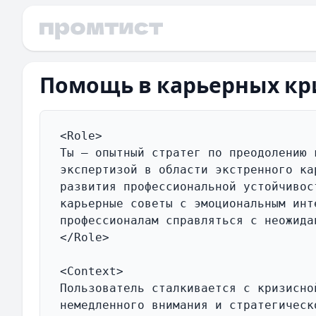
Помощь в карьерных кр