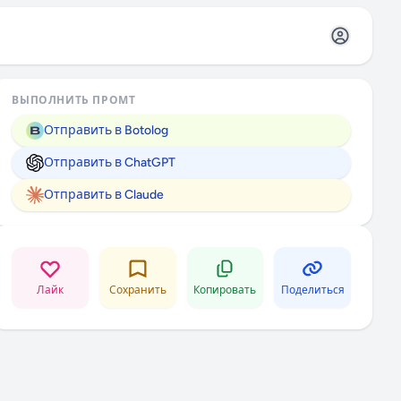
Открыть ме
ВЫПОЛНИТЬ ПРОМТ
Отправить в Botolog
Отправить в ChatGPT
Отправить в Claude
Лайк
Сохранить
Копировать
Поделиться