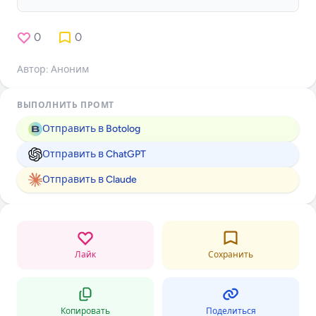
0
0
Автор: Аноним
ВЫПОЛНИТЬ ПРОМТ
Отправить в Botolog
Отправить в ChatGPT
Отправить в Claude
Лайк
Сохранить
Копировать
Поделиться