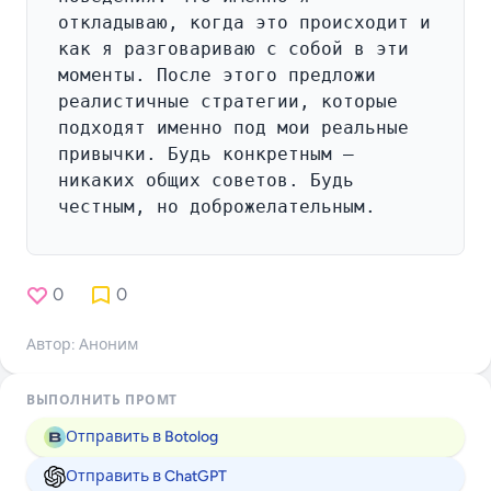
0
0
Автор: Аноним
ВЫПОЛНИТЬ ПРОМТ
Отправить в Botolog
Отправить в ChatGPT