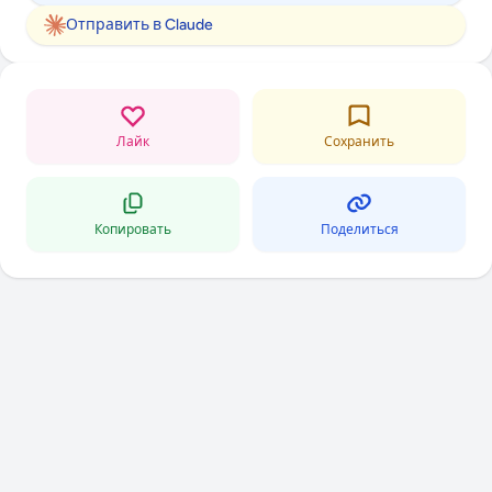
Отправить в Claude
Лайк
Сохранить
Копировать
Поделиться