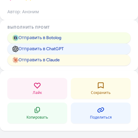
Автор: Аноним
ВЫПОЛНИТЬ ПРОМТ
Отправить в Botolog
Отправить в ChatGPT
Отправить в Claude
Лайк
Сохранить
Копировать
Поделиться