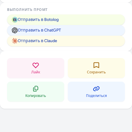
ВЫПОЛНИТЬ ПРОМТ
Отправить в Botolog
Отправить в ChatGPT
Отправить в Claude
Лайк
Сохранить
Копировать
Поделиться