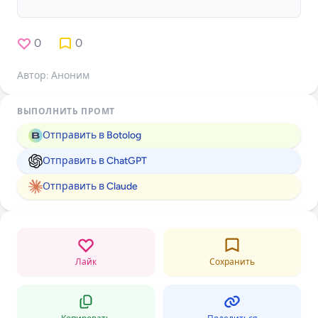
0
0
Автор: Аноним
ВЫПОЛНИТЬ ПРОМТ
Отправить в Botolog
Отправить в ChatGPT
Отправить в Claude
Лайк
Сохранить