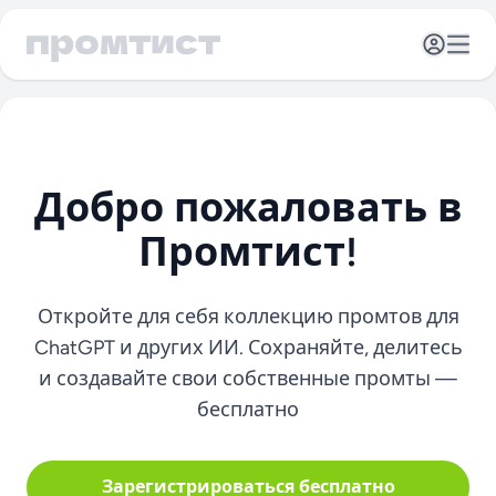
Открыть 
Отк
Добро пожаловать в
Промтист!
Откройте для себя коллекцию промтов для
ChatGPT и других ИИ. Сохраняйте, делитесь
и создавайте свои собственные промты —
бесплатно
Зарегистрироваться бесплатно