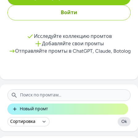
Войти
Исследуйте коллекцию промтов
Добавляйте свои промты
Отправляйте промты в ChatGPT, Claude, Botolog
Поиск
Новый промт
Ok