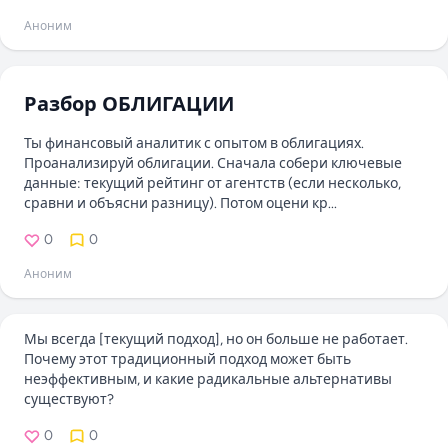
Аноним
Разбор ОБЛИГАЦИИ
Ты финансовый аналитик с опытом в облигациях.
Проанализируй облигации. Сначала собери ключевые
данные: текущий рейтинг от агентств (если несколько,
сравни и объясни разницу). Потом оцени кр...
0
0
Аноним
Мы всегда [текущий подход], но он больше не работает.
Почему этот традиционный подход может быть
неэффективным, и какие радикальные альтернативы
существуют?
0
0