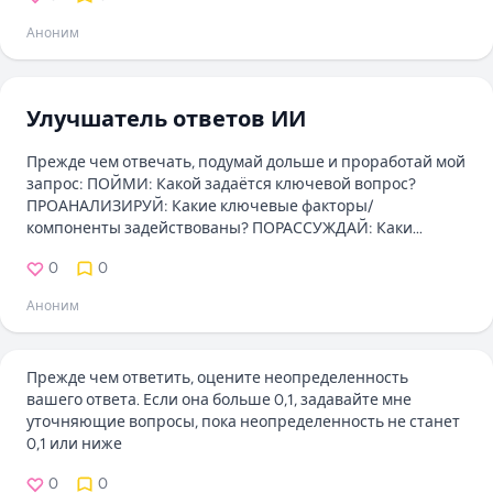
Аноним
Улучшатель ответов ИИ
Прежде чем отвечать, подумай дольше и проработай мой
запрос: ПОЙМИ: Какой задаётся ключевой вопрос?
ПРОАНАЛИЗИРУЙ: Какие ключевые факторы/
компоненты задействованы? ПОРАССУЖДАЙ: Каки...
0
0
Аноним
Прежде чем ответить, оцените неопределенность
вашего ответа. Если она больше 0,1, задавайте мне
уточняющие вопросы, пока неопределенность не станет
0,1 или ниже
0
0