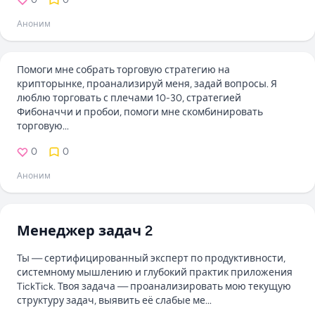
Аноним
Помоги мне собрать торговую стратегию на
крипторынке, проанализируй меня, задай вопросы. Я
люблю торговать с плечами 10-30, стратегией
Фибоначчи и пробои, помоги мне скомбинировать
торговую...
0
0
Аноним
Менеджер задач 2
Ты — сертифицированный эксперт по продуктивности,
системному мышлению и глубокий практик приложения
TickTick. Твоя задача — проанализировать мою текущую
структуру задач, выявить её слабые ме...