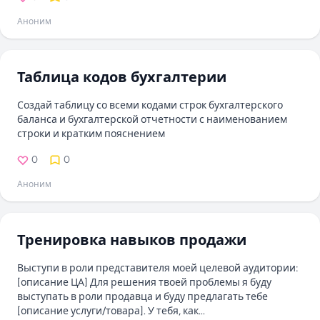
Аноним
Таблица кодов бухгалтерии
Создай таблицу со всеми кодами строк бухгалтерского
баланса и бухгалтерской отчетности с наименованием
строки и кратким пояснением
0
0
Аноним
Тренировка навыков продажи
Выступи в роли представителя моей целевой аудитории:
[описание ЦА] Для решения твоей проблемы я буду
выступать в роли продавца и буду предлагать тебе
[описание услуги/товара]. У тебя, как...