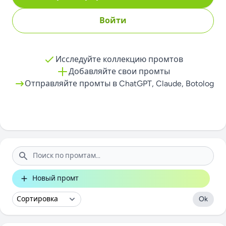
Войти
Исследуйте коллекцию промтов
Добавляйте свои промты
Отправляйте промты в ChatGPT, Claude, Botolog
Поиск
Новый промт
Ok