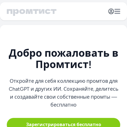
Открыть 
Отк
Добро пожаловать в
Промтист!
Откройте для себя коллекцию промтов для
ChatGPT и других ИИ. Сохраняйте, делитесь
и создавайте свои собственные промты —
бесплатно
Зарегистрироваться бесплатно